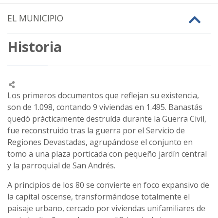
EL MUNICIPIO
Historia
Los primeros documentos que reflejan su existencia,
son de 1.098, contando 9 viviendas en 1.495. Banastás
quedó prácticamente destruída durante la Guerra Civil,
fue reconstruido tras la guerra por el Servicio de
Regiones Devastadas, agrupándose el conjunto en
tomo a una plaza porticada con pequeño jardín central
y la parroquial de San Andrés.
A principios de los 80 se convierte en foco expansivo de
la capital oscense, transformándose totalmente el
paisaje urbano, cercado por viviendas unifamiliares de