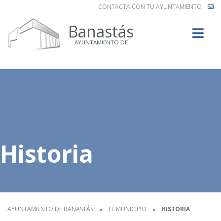
CONTACTA CON TU AYUNTAMIENTO
Buscar
Banastás
AYUNTAMIENTO DE
Historia
AYUNTAMIENTO DE BANASTÁS
EL MUNICIPIO
HISTORIA