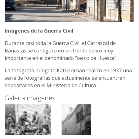
Imágenes de la Guerra Civil
Durante casi toda la Guerra Civil, el Carrascal de
Banastas se configuró en un frente bélico muy
importante en el denominado “cerco de Huesca”.
La fotógrafa húngara Kati Hornan realizó en 1937 una
serie de fotografías que actualmente se encuentran
depositadas en el Ministerio de Cultura.
Galería imágenes