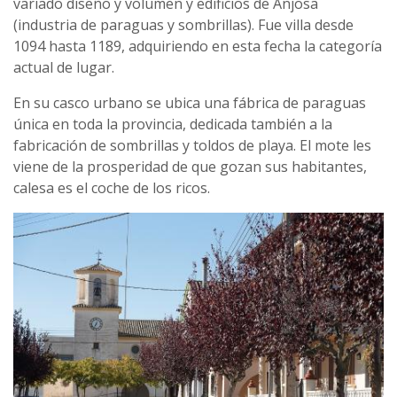
variado diseño y volumen y edificios de Anjosa
(industria de paraguas y sombrillas). Fue villa desde
1094 hasta 1189, adquiriendo en esta fecha la categoría
actual de lugar.
En su casco urbano se ubica una fábrica de paraguas
única en toda la provincia, dedicada también a la
fabricación de sombrillas y toldos de playa. El mote les
viene de la prosperidad de que gozan sus habitantes,
calesa es el coche de los ricos.