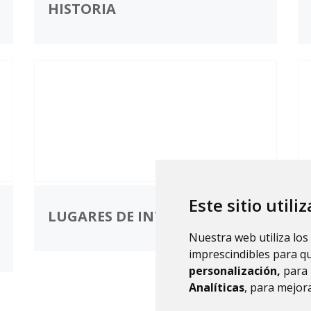
HISTORIA
Este sitio utili
LUGARES DE INTERÉS
Nuestra web utiliza los
imprescindibles para q
personalización,
para 
Analíticas
, para mejora