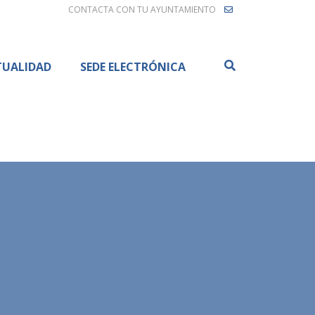
CONTACTA CON TU AYUNTAMIENTO
Buscar
TUALIDAD
SEDE ELECTRÓNICA