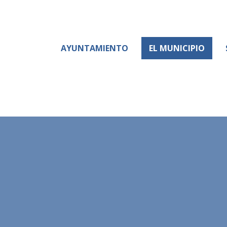
AYUNTAMIENTO
EL MUNICIPIO