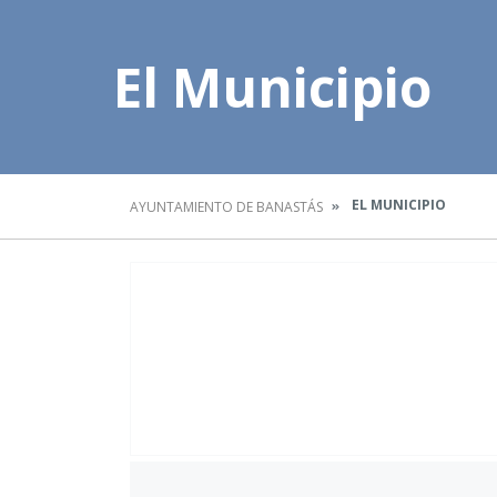
El Municipio
EL MUNICIPIO
AYUNTAMIENTO DE BANASTÁS