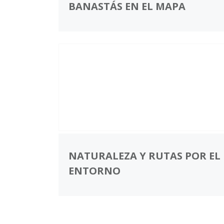
BANASTÁS EN EL MAPA
NATURALEZA Y RUTAS POR EL
ENTORNO