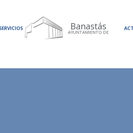
Banastás
SERVICIOS
AC
AYUNTAMIENTO DE