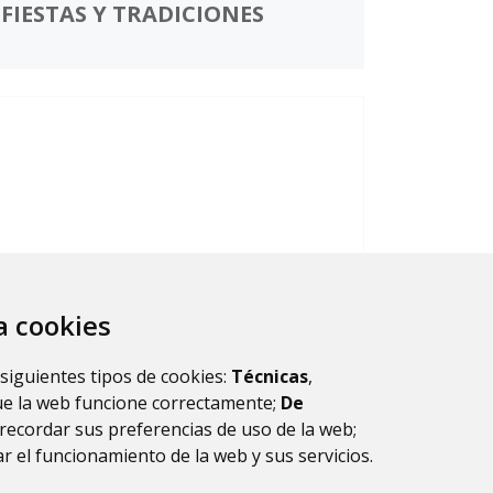
FIESTAS Y TRADICIONES
za cookies
GALERÍA DE IMÁGENES
 siguientes tipos de cookies:
Técnicas
,
ue la web funcione correctamente;
De
recordar sus preferencias de uso de la web;
r el funcionamiento de la web y sus servicios.