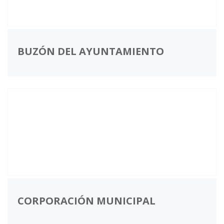
BUZÓN DEL AYUNTAMIENTO
CORPORACIÓN MUNICIPAL