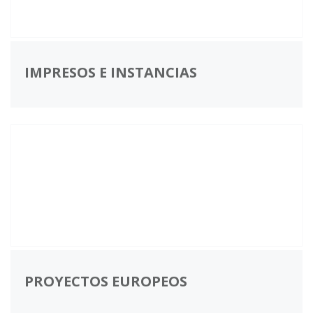
IMPRESOS E INSTANCIAS
PROYECTOS EUROPEOS