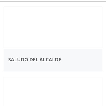
SALUDO DEL ALCALDE