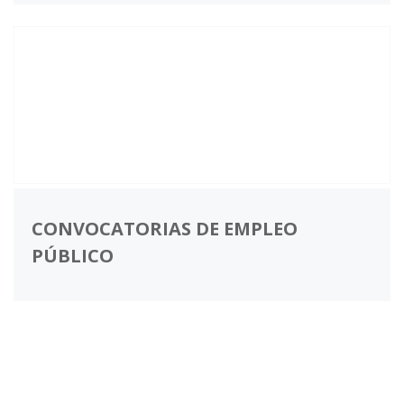
CONVOCATORIAS DE EMPLEO
PÚBLICO