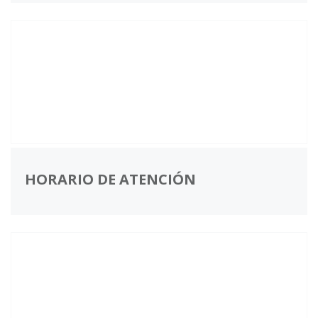
HORARIO DE ATENCIÓN