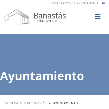
CONTACTA CON TU AYUNTAMIENTO
Buscar
Banastás
AYUNTAMIENTO DE
Ayuntamiento
AYUNTAMIENTO DE BANASTÁS
AYUNTAMIENTO