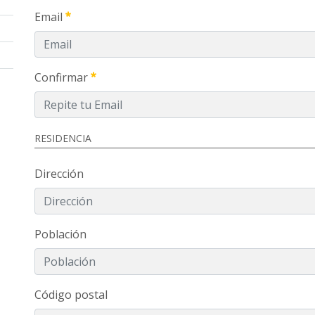
Email
Confirmar
RESIDENCIA
Dirección
Población
Código postal