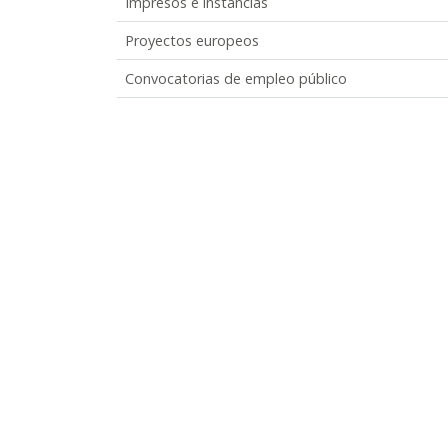
Impresos e instancias
Proyectos europeos
Convocatorias de empleo público