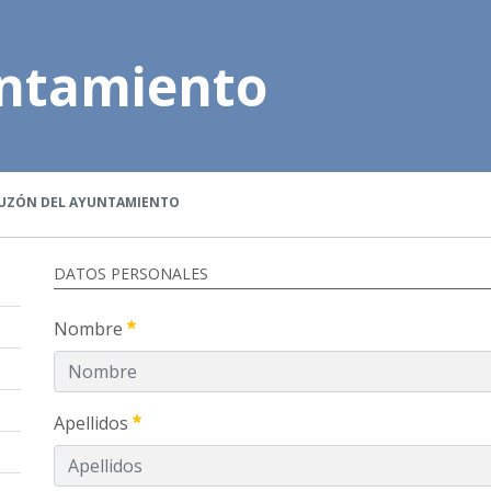
untamiento
UZÓN DEL AYUNTAMIENTO
DATOS PERSONALES
Nombre
Apellidos