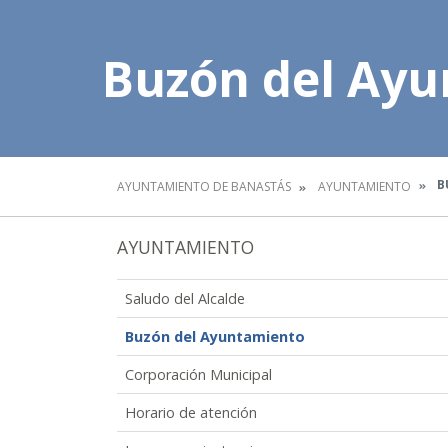
Buzón del Ay
B
AYUNTAMIENTO DE BANASTÁS
AYUNTAMIENTO
AYUNTAMIENTO
Saludo del Alcalde
Buzón del Ayuntamiento
Corporación Municipal
Horario de atención