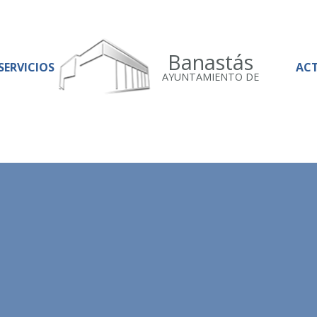
Banastás
SERVICIOS
AC
AYUNTAMIENTO DE