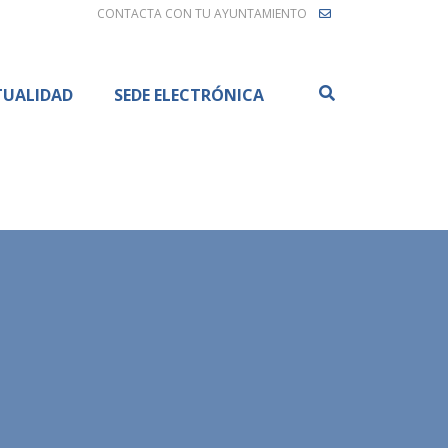
CONTACTA CON TU AYUNTAMIENTO
Buscar
TUALIDAD
SEDE ELECTRÓNICA