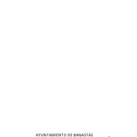
AYUNTAMIENTO DE BANASTÁS