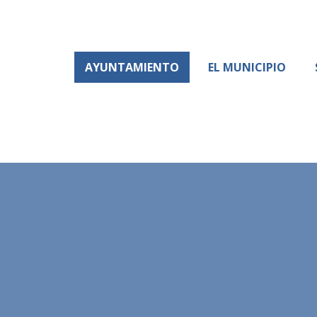
AYUNTAMIENTO
EL MUNICIPIO