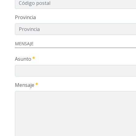
Provincia
MENSAJE
Asunto
Mensaje