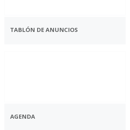
TABLÓN DE ANUNCIOS
AGENDA