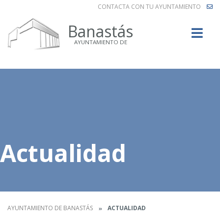
CONTACTA CON TU AYUNTAMIENTO
Buscar
Banastás
AYUNTAMIENTO DE
Actualidad
AYUNTAMIENTO DE BANASTÁS
ACTUALIDAD