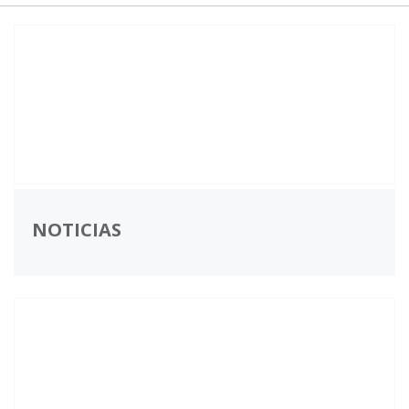
NOTICIAS