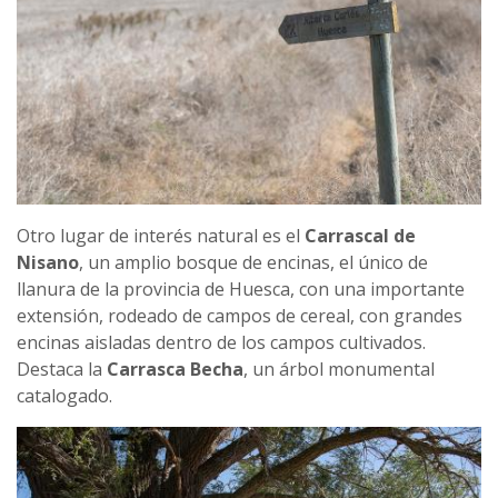
Otro lugar de interés natural es el
Carrascal de
Nisano
, un amplio bosque de encinas, el único de
llanura de la provincia de Huesca, con una importante
extensión, rodeado de campos de cereal, con grandes
encinas aisladas dentro de los campos cultivados.
Destaca la
Carrasca Becha
, un árbol monumental
catalogado.