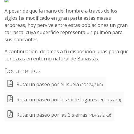
A pesar de que la mano del hombre a través de los
siglos ha modificado en gran parte estas masas
arbóreas, hoy pervive entre estas poblaciones un gran
carrascal cuya superficie representa un pulmón para
sus habitantes.
A continuación, dejamos a tu disposición unas para que
conozcas en entorno natural de Banastás:
Documentos
Ruta: un paseo por el Isuela
(PDF 24,2 KB)
Ruta: un paseo por los siete lugares
(PDF 16,2 KB)
Ruta: un paseo por las 3 sierras
(PDF 23,2 KB)