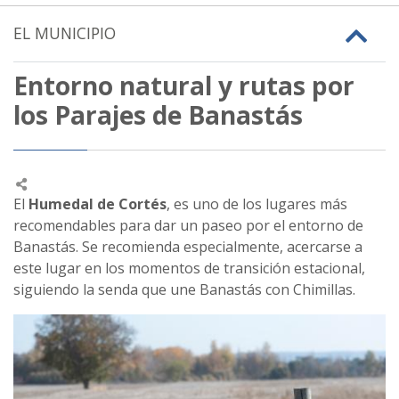
EL MUNICIPIO
Entorno natural y rutas por
los Parajes de Banastás
El
Humedal de Cortés
, es uno de los lugares más
recomendables para dar un paseo por el entorno de
Banastás. Se recomienda especialmente, acercarse a
este lugar en los momentos de transición estacional,
siguiendo la senda que une Banastás con Chimillas.