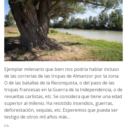
Ejemplar milenario que bien nos podría hablar incluso
de las correrias de las tropas de Almanzor por la zona.
O de las batallas de la Reconquista, o del paso de las
tropas francesas en la Guerra de la Independencia, o de
revueltas carlistas, etc. Se considera que tiene una edad
superior al milenio. Ha resistido incendios, guerras,
deforestación, sequías, etc. Esperemos que pueda ser
testigo de otros mil años más…