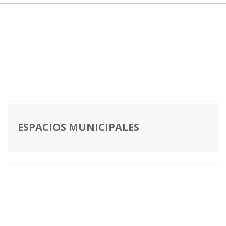
ESPACIOS MUNICIPALES