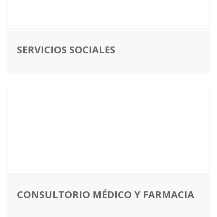
SERVICIOS SOCIALES
CONSULTORIO MÉDICO Y FARMACIA