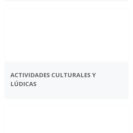
ACTIVIDADES CULTURALES Y
LÚDICAS