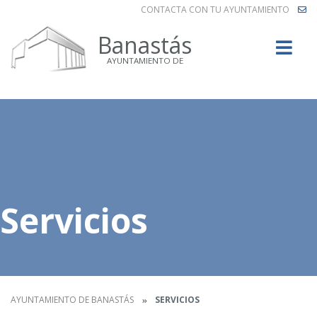
CONTACTA CON TU AYUNTAMIENTO
Buscar
Banastás
AYUNTAMIENTO DE
Servicios
AYUNTAMIENTO DE BANASTÁS
SERVICIOS