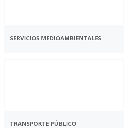
SERVICIOS MEDIOAMBIENTALES
TRANSPORTE PÚBLICO