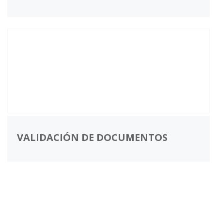
VALIDACIÓN DE DOCUMENTOS