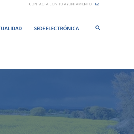
CONTACTA CON TU AYUNTAMIENTO
Buscar
TUALIDAD
SEDE ELECTRÓNICA