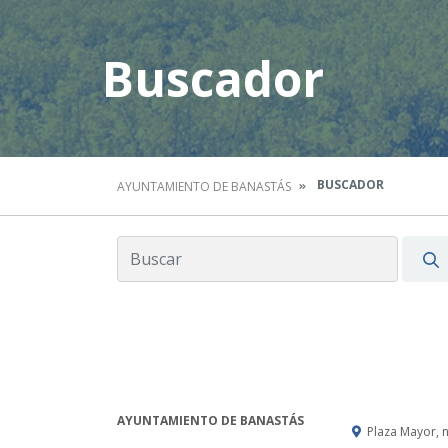
Buscador
BUSCADOR
AYUNTAMIENTO DE BANASTÁS
AYUNTAMIENTO DE BANASTÁS
Plaza Mayor, 