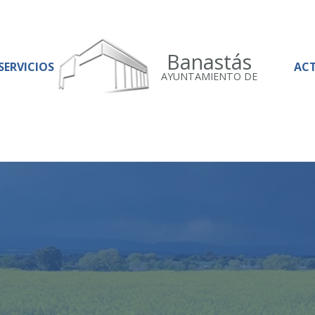
Banastás
SERVICIOS
AC
AYUNTAMIENTO DE