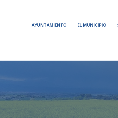
AYUNTAMIENTO
EL MUNICIPIO