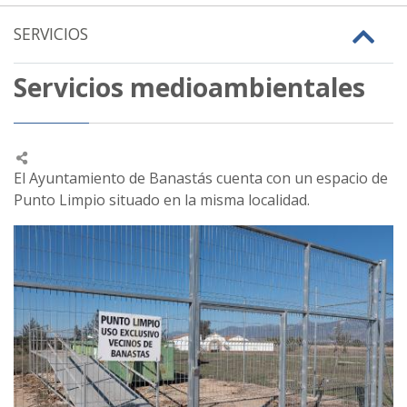
SERVICIOS
Servicios medioambientales
El Ayuntamiento de Banastás cuenta con un espacio de
Punto Limpio situado en la misma localidad.