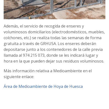
Además, el servicio de recogida de enseres y
voluminosos domiciliarios (electrodomésticos, muebles,
colchones, etc.) se realiza todas las semanas de forma
gratuita a través de GRHUSA. Los enseres deberán
depositarse junto a los contenedores de la calle previa
llamada al 974 215 073, donde se les indicará lugar y
hora en la que pueden dejar sus residuos voluminosos.
Más información relativa a Medioambiente en el
siguiente enlace:
Área de Medioambiente de Hoya de Huesca