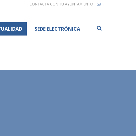
CONTACTA CON TU AYUNTAMIENTO
Buscar
TUALIDAD
SEDE ELECTRÓNICA