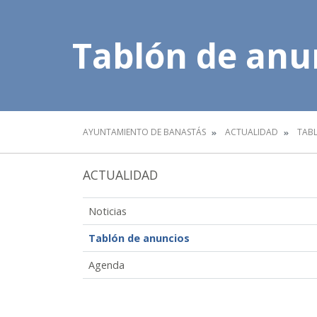
Tablón de anu
AYUNTAMIENTO DE BANASTÁS
ACTUALIDAD
TAB
ACTUALIDAD
Noticias
Tablón de anuncios
Agenda