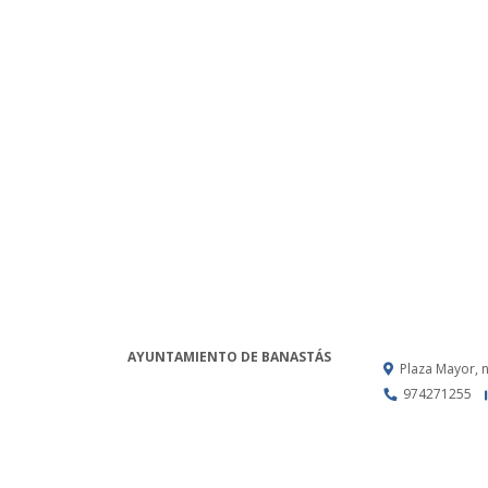
AYUNTAMIENTO DE BANASTÁS
Plaza Mayor, 
974271255