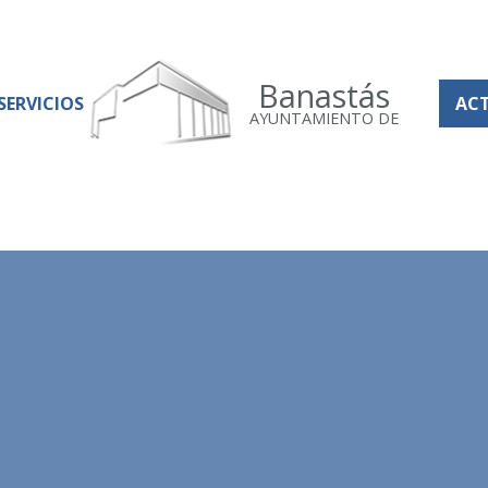
Banastás
SERVICIOS
AC
AYUNTAMIENTO DE