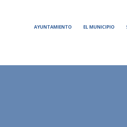
AYUNTAMIENTO
EL MUNICIPIO