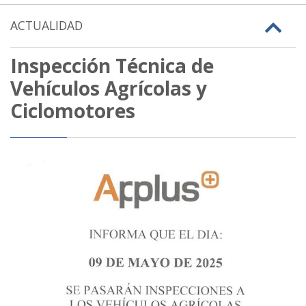
ACTUALIDAD
Inspección Técnica de
Vehículos Agrícolas y
Ciclomotores