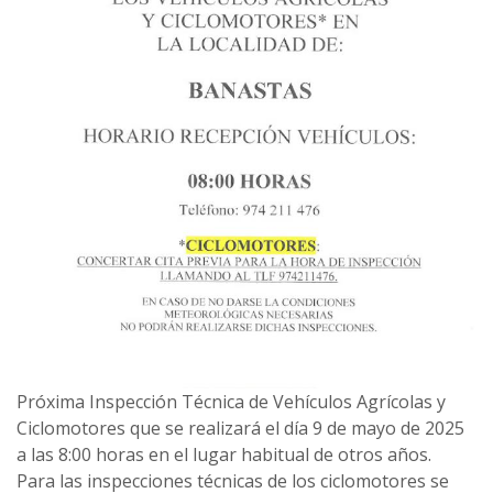
Próxima Inspección Técnica de Vehículos Agrícolas y
Ciclomotores que se realizará el día 9 de mayo de 2025
a las 8:00 horas en el lugar habitual de otros años.
Para las inspecciones técnicas de los ciclomotores se