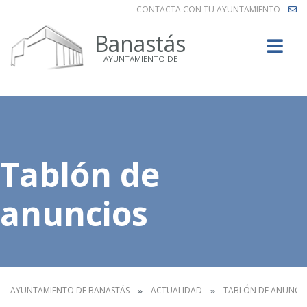
CONTACTA CON TU AYUNTAMIENTO
Buscar
Banastás
AYUNTAMIENTO DE
Tablón de
anuncios
AYUNTAMIENTO DE BANASTÁS
ACTUALIDAD
TABLÓN DE ANUNCI