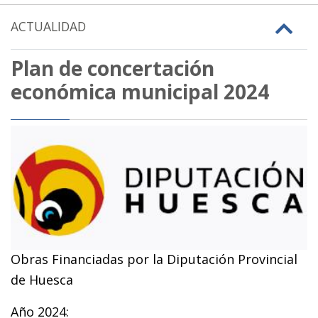
ACTUALIDAD
Plan de concertación
económica municipal 2024
Obras Financiadas por la Diputación Provincial
de Huesca
Año 2024: