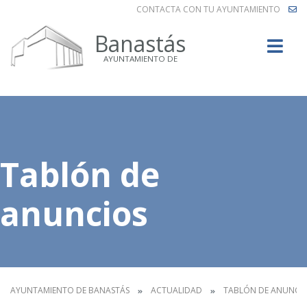
CONTACTA CON TU AYUNTAMIENTO
Buscar
Banastás
AYUNTAMIENTO DE
Tablón de
anuncios
AYUNTAMIENTO DE BANASTÁS
ACTUALIDAD
TABLÓN DE ANUNCI