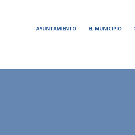
AYUNTAMIENTO
EL MUNICIPIO