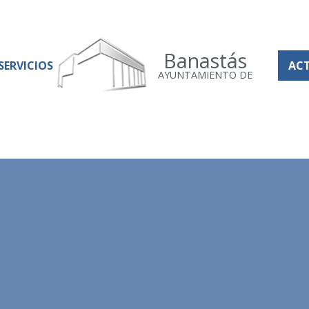
Banastás
SERVICIOS
AC
AYUNTAMIENTO DE