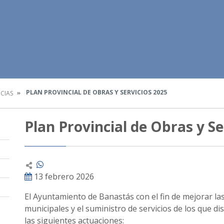
PLAN PROVINCIAL DE OBRAS Y SERVICIOS 2025
CIAS
Plan Provincial de Obras y Se
13 febrero 2026
El Ayuntamiento de Banastás con el fin de mejorar las
municipales y el suministro de servicios de los que di
las siguientes actuaciones: