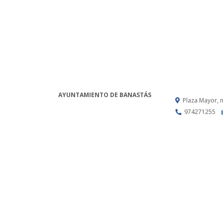
AYUNTAMIENTO DE BANASTÁS
Plaza Mayor, 
974271255