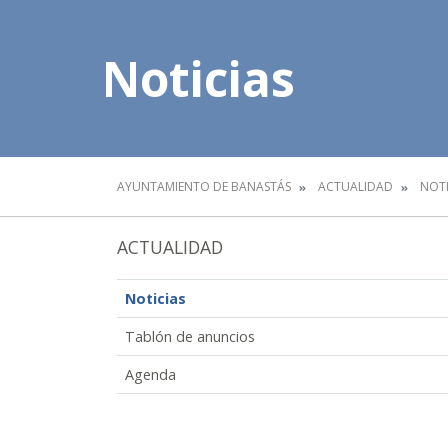
Noticias
AYUNTAMIENTO DE BANASTÁS
ACTUALIDAD
NOTI
ACTUALIDAD
Noticias
Tablón de anuncios
Agenda