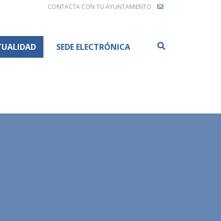
CONTACTA CON TU AYUNTAMIENTO
Buscar
TUALIDAD
SEDE ELECTRÓNICA