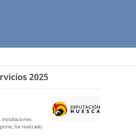
rvicios 2025
 instalaciones
spone, ha realizado