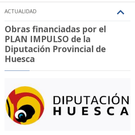
ACTUALIDAD
Obras financiadas por el
PLAN IMPULSO de la
Diputación Provincial de
Huesca