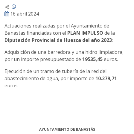
16 abril 2024
Actuaciones realizadas por el Ayuntamiento de
Banastas financiadas con el
PLAN IMPULSO
de la
Diputación Provincial de Huesca del año 2023
:
Adquisición de una barredora y una hidro limpiadora,
por un importe presupuestado de
19535,45
euros.
Ejecución de un tramo de tubería de la red del
abastecimiento de agua, por importe de
10.279,71
euros
AYUNTAMIENTO DE BANASTÁS