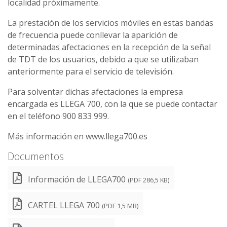
localidad próximamente.
La prestación de los servicios móviles en estas bandas
de frecuencia puede conllevar la aparición de
determinadas afectaciones en la recepción de la señal
de TDT de los usuarios, debido a que se utilizaban
anteriormente para el servicio de televisión.
Para solventar dichas afectaciones la empresa
encargada es LLEGA 700, con la que se puede contactar
en el teléfono 900 833 999.
Más información en www.llega700.es
Documentos
Información de LLEGA700
(PDF 286,5 KB)
CARTEL LLEGA 700
(PDF 1,5 MB)