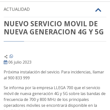
ACTUALIDAD
NUEVO SERVICIO MOVIL DE
NUEVA GENERACION 4G Y 5G
06 julio 2023
Próxima instalación del sevicio. Para incidencias, llamar
al 900 833 999
Se informa por la empresa LLEGA 700 que el servicio
móvil de nueva generación 4G y 5G sobre las bandas de
frecuencia de 700 y 800 MHz de los principales
operadores móviles se encontrará disponible en la