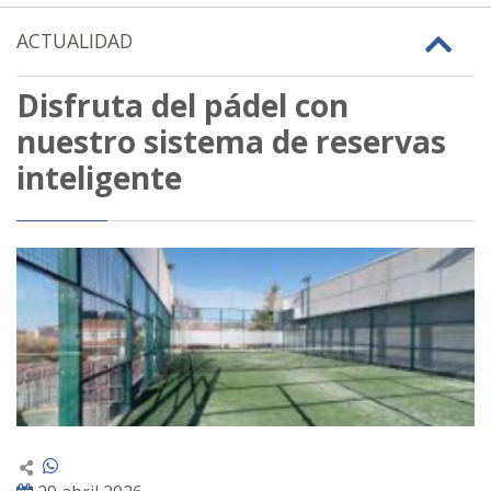
ACTUALIDAD
Disfruta del pádel con
nuestro sistema de reservas
inteligente