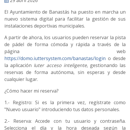
29 abril 2026
El Ayuntamiento de Banastás ha puesto en marcha un
nuevo sistema digital para facilitar la gestión de sus
instalaciones deportivas municipales.
A partir de ahora, los usuarios pueden reservar la pista
de pádel de forma cómoda y rápida a través de la
página web
https://domo.iuttersystem.com/banastas/login
o desde
la aplicación
Iuter acceso inteligente
, gestionando las
reservas de forma autónoma, sin esperas y desde
cualquier lugar.
¿Cómo hacer mi reserva?
1.- Registro: Si es la primera vez, regístrate como
"Nuevo usuario" introduciendo tus datos personales.
2.- Reserva: Accede con tu usuario y contraseña.
Selecciona el día y la hora deseada según la