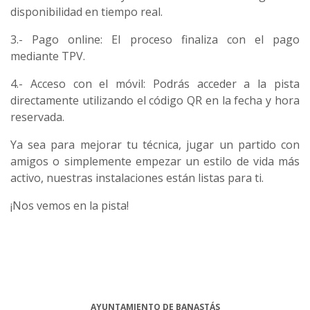
disponibilidad en tiempo real.
3.- Pago online: El proceso finaliza con el pago
mediante TPV.
4.- Acceso con el móvil: Podrás acceder a la pista
directamente utilizando el código QR en la fecha y hora
reservada.
Ya sea para mejorar tu técnica, jugar un partido con
amigos o simplemente empezar un estilo de vida más
activo, nuestras instalaciones están listas para ti.
¡Nos vemos en la pista!
AYUNTAMIENTO DE BANASTÁS