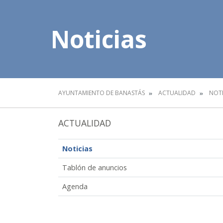
Noticias
AYUNTAMIENTO DE BANASTÁS
ACTUALIDAD
NOTI
ACTUALIDAD
Noticias
Tablón de anuncios
Agenda