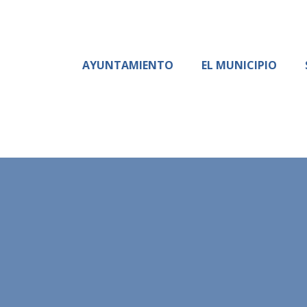
AYUNTAMIENTO
EL MUNICIPIO