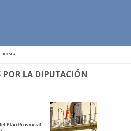
E HUESCA
 POR LA DIPUTACIÓN
el Plan Provincial