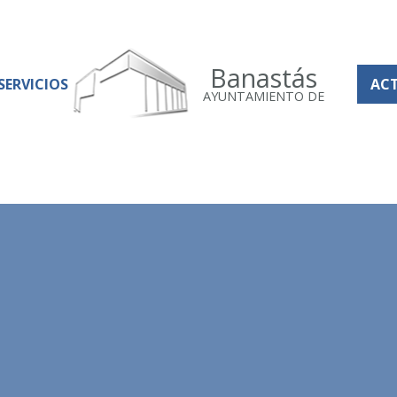
Banastás
SERVICIOS
AC
AYUNTAMIENTO DE