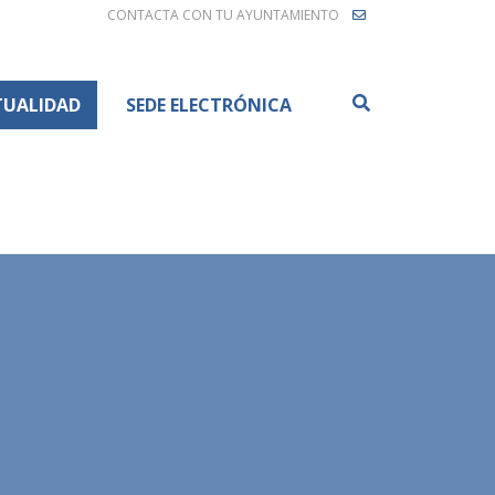
CONTACTA CON TU AYUNTAMIENTO
Buscar
TUALIDAD
SEDE ELECTRÓNICA