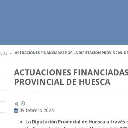
ACTUACIONES FINANCIADAS POR LA DIPUTACIÓN PROVINCIAL D
CIAS
ACTUACIONES FINANCIADAS
PROVINCIAL DE HUESCA
09 febrero 2024
La Diputación Provincial de Huesca a través d