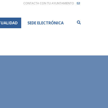
CONTACTA CON TU AYUNTAMIENTO
Buscar
TUALIDAD
SEDE ELECTRÓNICA