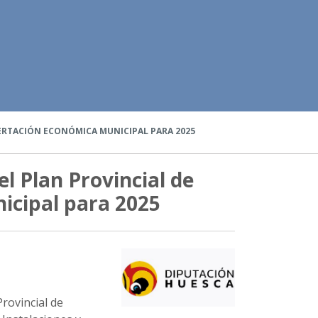
ERTACIÓN ECONÓMICA MUNICIPAL PARA 2025
l Plan Provincial de
icipal para 2025
Provincial de