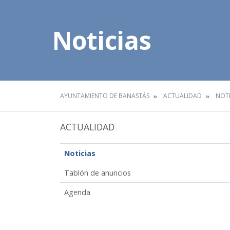
Noticias
AYUNTAMIENTO DE BANASTÁS
ACTUALIDAD
NOTI
ACTUALIDAD
Noticias
Tablón de anuncios
Agenda