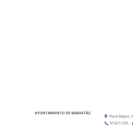
AYUNTAMIENTO DE BANASTÁS
Plaza Mayor, 
974271255