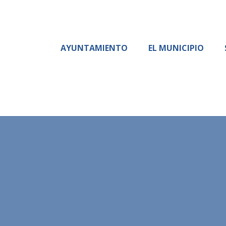
AYUNTAMIENTO
EL MUNICIPIO