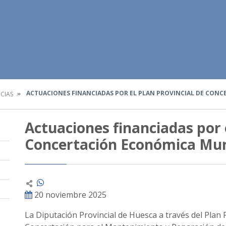
ACTUACIONES FINANCIADAS POR EL PLAN PROVINCIAL DE CONC
CIAS
Actuaciones financiadas por e
Concertación Económica Mun
20 noviembre 2025
La Diputación Provincial de Huesca a través del Plan 