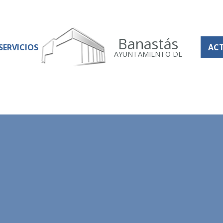
Banastás
SERVICIOS
AC
AYUNTAMIENTO DE