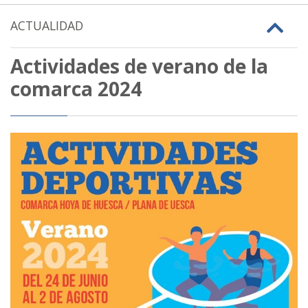
ACTUALIDAD
Actividades de verano de la
comarca 2024