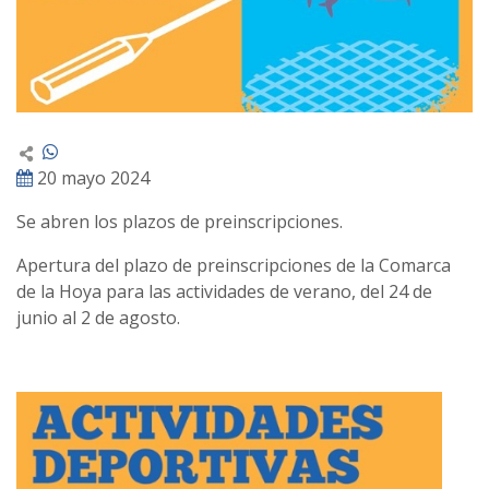
20 mayo 2024
Se abren los plazos de preinscripciones.
Apertura del plazo de preinscripciones de la Comarca
de la Hoya para las actividades de verano, del 24 de
junio al 2 de agosto.