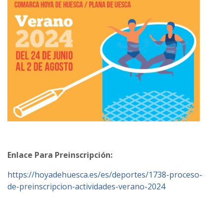
Enlace Para Preinscripción:
https://hoyadehuesca.es/es/deportes/1738-proceso-
de-preinscripcion-actividades-verano-2024