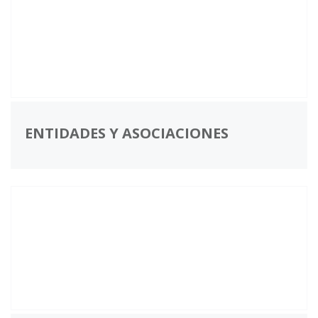
ENTIDADES Y ASOCIACIONES