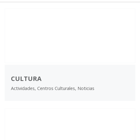
CULTURA
Actividades, Centros Culturales, Noticias