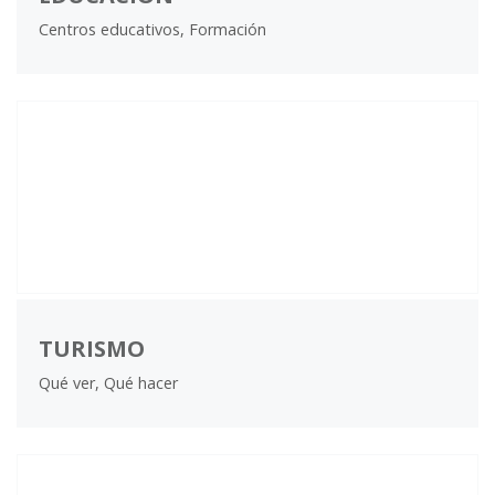
Centros educativos, Formación
TURISMO
Qué ver, Qué hacer