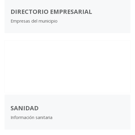
DIRECTORIO EMPRESARIAL
Empresas del municipio
SANIDAD
Información sanitaria