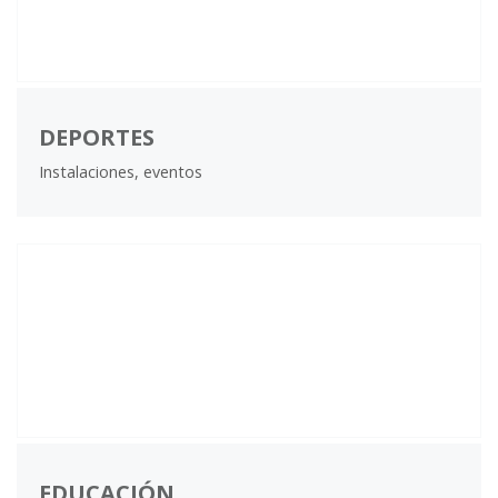
DEPORTES
Instalaciones, eventos
EDUCACIÓN